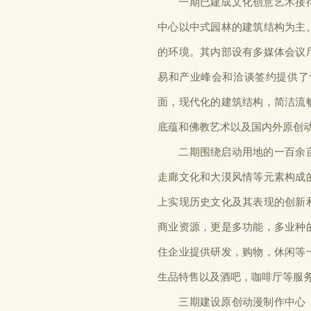
一期已建成文化创意艺术接待
中心以中式园林的建筑结构为主
的环境。其内部设有多媒体会议
易和产业峰会和洽谈签约提供了
面，现代化的建筑结构，简洁流
底蕴和佛教艺术以及国内外原创
二期围绕启动用地的一百余亩
走廊文化和大漠风情等元素构成
上实现历史文化及其表现的创新
商业资源，更是多功能，多业种
住企业提供研发，购物，休闲等
生品特售以及酒吧，咖啡厅等服
三期建设原创动漫制作中心，