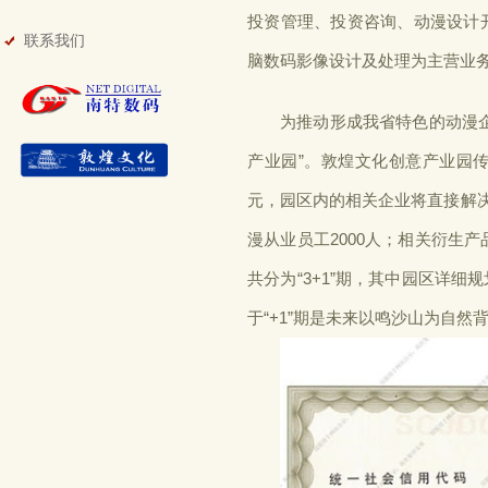
投资管理、投资咨询、动漫设计
联系我们
脑数码影像设计及处理为主营业
为推动形成我省特色的动漫企业
产业园”。敦煌文化创意产业园传
元，园区内的相关企业将直接解决
漫从业员工2000人；相关衍生
共分为“3+1”期，其中园区详细
于“+1”期是未来以鸣沙山为自然