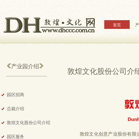
首页
产业园介绍
敦煌文化股份公司介
园区招商
总裁介绍
敦煌文化股份公司介绍
敦煌文化创意产业股份有限公
园区服务