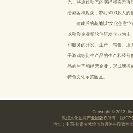
光，将通过动态的演绎和实景再
给游客和观众，带动5000多人
建成后的基地以“文化创意”为
以动漫企业和软件研发企业为主
和服务的开发、生产、销售、服
子游戏等衍生产品的生产和经营
品的生产和经营企业，形成我省
特色文化示范园区。
Copyright © 2012 dhc
敦煌文化创意产业园版权所有
陇ICP
地址：中国·甘肃省敦煌市敦月路中段敦煌文化创意