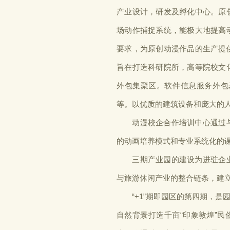
产业设计，研发及孵化中心。原
场动作捕捉系统，能极大地提高
要求，为原创动漫作品的生产提
旨在打造科研院所，高等院校文
外包集聚区。软件信息服务外包
等。以优质的建筑设备和庞大的
动漫校企合作培训中心通过与
的动画培养模式和专业系统化的
三期产业园的建设为进驻企业
与旅游休闲产业的整合链条，建
“+1”期即园区的第四期，是
自然背景打造千亩“印象敦煌”民