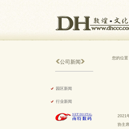
您的位置
公司新闻
园区新闻
行业新闻
202
协主