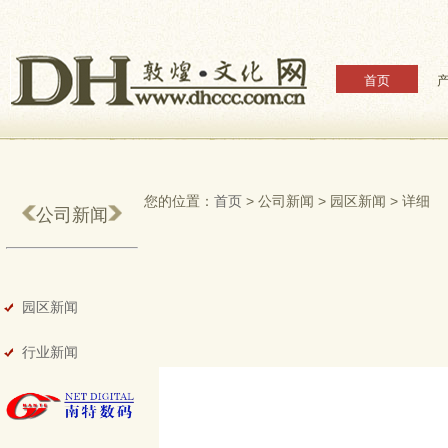
首页
您的位置：
首页
> 公司新闻 > 园区新闻 > 详细
公司新闻
园区新闻
行业新闻