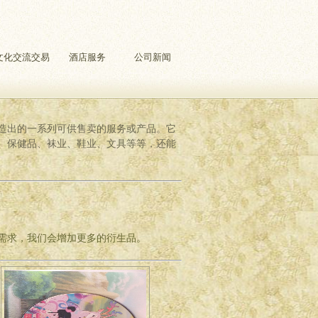
文化交流交易
酒店服务
公司新闻
造出的一系列可供售卖的服务或产品。它
、保健品、袜业、鞋业、文具等等，还能
需求，我们会增加更多的衍生品。