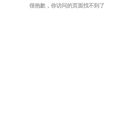
很抱歉，你访问的页面找不到了