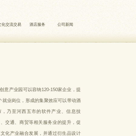
文化交流交易
酒店服务
公司新闻
创意产业园可以容纳120-150家企业，提
000个就业岗位，形成的集聚效应可以带动酒
市，乃至河西五市的软件产业、信息技
漫、交通、商贸等相关服务业的提升，促
和文化产业融合发展，并通过衍生品设计