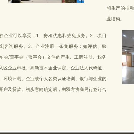
和生产的推
业结构。
驻企业可以享受：1、房租优惠和减免服务。2、项目
划咨询服务。3、企业注册一条龙服务：如评估、验
东会/董事会（监事会）文件的产生、工商注册、税务
入区企业审批、高新技术企业认定、企业法人代码证、
、环境评测、企业或个人各类认证培训、银行与企业的
开户及贷款。初步意向确定后，由双方协商另行签订合