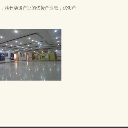
动，延长动漫产业的优势产业链，优化产