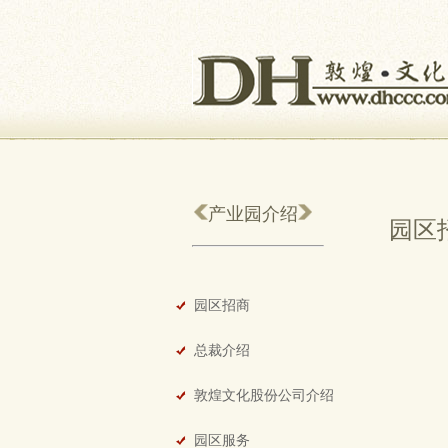
产业园介绍
园区
园区招商
总裁介绍
敦煌文化股份公司介绍
园区服务