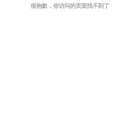
很抱歉，你访问的页面找不到了